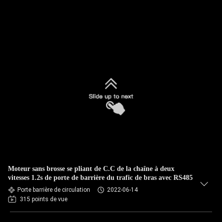
Moteur sans brosse se pliant de C.C de la chaîne à deux
vitesses 1.2s de porte de barrière du trafic de bras avec RS485
Porte barrière de circulation
2022-06-14
315 points de vue