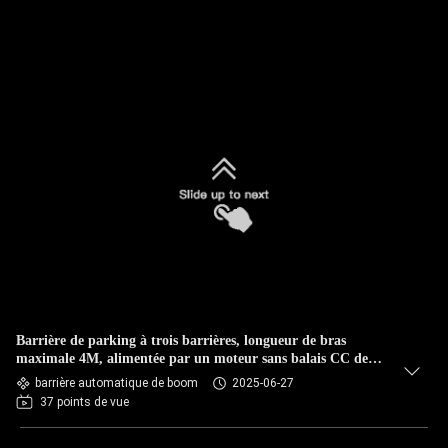
Barrière de parking à trois barrières, longueur de bras
maximale 4M, alimentée par un moteur sans balais CC de
3ème génération
barrière automatique de boom
2025-06-27
37 points de vue