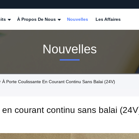
its
À Propos De Nous
Nouvelles
Les Affaires
Nouvelles
ur À Porte Coulissante En Courant Continu Sans Balai (24V)
 en courant continu sans balai (24V