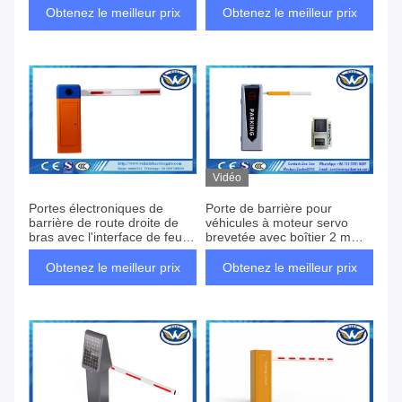
de ressort
stationnement
Obtenez le meilleur prix
Obtenez le meilleur prix
Vidéo
Portes électroniques de
Porte de barrière pour
barrière de route droite de
véhicules à moteur servo
bras avec l'interface de feu
brevetée avec boîtier 2 mm
de signalisation
et LED
Obtenez le meilleur prix
Obtenez le meilleur prix