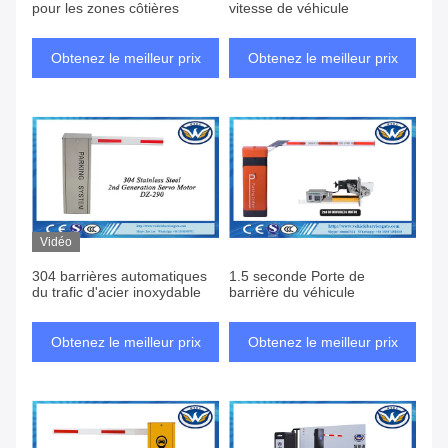
pour les zones côtières
vitesse de véhicule
Obtenez le meilleur prix
Obtenez le meilleur prix
Vidéo
304 barrières automatiques
1.5 seconde Porte de
du trafic d'acier inoxydable
barrière du véhicule
Obtenez le meilleur prix
Obtenez le meilleur prix