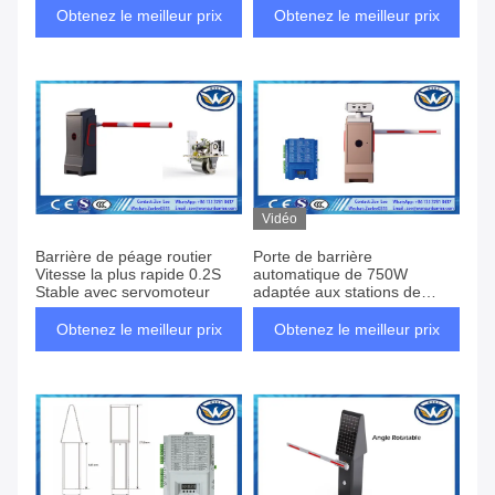
Obtenez le meilleur prix
Obtenez le meilleur prix
Vidéo
Barrière de péage routier
Porte de barrière
Vitesse la plus rapide 0.2S
automatique de 750W
Stable avec servomoteur
adaptée aux stations de
péage routière
Obtenez le meilleur prix
Obtenez le meilleur prix