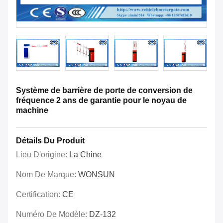
Système de barrière de porte de conversion de
fréquence 2 ans de garantie pour le noyau de
machine
Détails Du Produit
Lieu D'origine:
La Chine
Nom De Marque:
WONSUN
Certification:
CE
Numéro De Modèle:
DZ-132