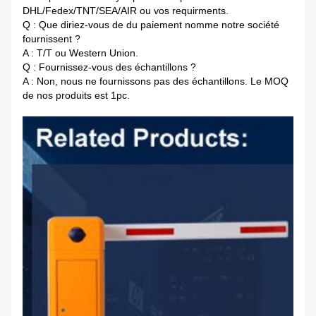
DHL/Fedex/TNT/SEA/AIR ou vos requirments.
Q : Que diriez-vous de du paiement nomme notre société
fournissent ?
A : T/T ou Western Union.
Q : Fournissez-vous des échantillons ?
A : Non, nous ne fournissons pas des échantillons. Le MOQ
de nos produits est 1pc.