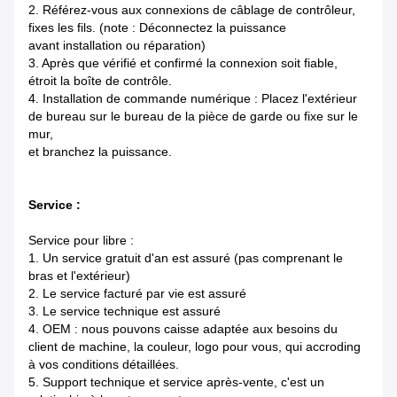
2. Référez-vous aux connexions de câblage de contrôleur,
fixes les fils. (note : Déconnectez la puissance
avant installation ou réparation)
3. Après que vérifié et confirmé la connexion soit fiable,
étroit la boîte de contrôle.
4. Installation de commande numérique : Placez l'extérieur
de bureau sur le bureau de la pièce de garde ou fixe sur le
mur,
et branchez la puissance.
Service :
Service pour libre :
1.
Un service gratuit d'an est assuré (pas comprenant le
bras et l'extérieur)
2.
Le service facturé par vie est assuré
3.
Le service technique est assuré
4.
OEM : nous pouvons caisse adaptée aux besoins du
client de machine, la couleur, logo pour vous, qui accroding
à vos conditions détaillées.
5.
Support technique et service après-vente, c'est un