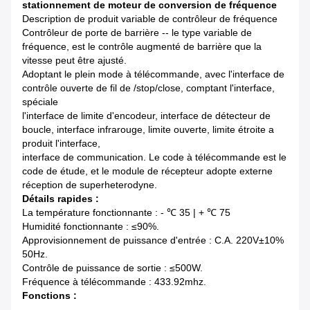
stationnement de moteur de conversion de fréquence
Description de produit variable de contrôleur de fréquence
Contrôleur de porte de barrière -- le type variable de
fréquence, est le contrôle augmenté de barrière que la
vitesse peut être ajusté.
Adoptant le plein mode à télécommande, avec l'interface de
contrôle ouverte de fil de /stop/close, comptant l'interface,
spéciale
l'interface de limite d'encodeur, interface de détecteur de
boucle, interface infrarouge, limite ouverte, limite étroite a
produit l'interface,
interface de communication. Le code à télécommande est le
code de étude, et le module de récepteur adopte externe
réception de superheterodyne
.
Détails rapides :
La température fonctionnante : - ℃ 35 | + ℃ 75
Humidité fonctionnante : ≤90%.
Approvisionnement de puissance d'entrée : C.A. 220V±10%
50Hz.
Contrôle de puissance de sortie : ≤500W.
Fréquence à télécommande : 433.92mhz.
Fonctions :