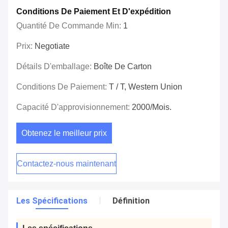
Conditions De Paiement Et D'expédition
Quantité De Commande Min:
1
Prix:
Negotiate
Détails D'emballage:
Boîte De Carton
Conditions De Paiement:
T / T, Western Union
Capacité D'approvisionnement:
2000/mois.
Obtenez le meilleur prix
Contactez-nous maintenant
Les Spécifications
Définition