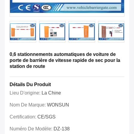
0,6 stationnements automatiques de voiture de
porte de barrière de vitesse rapide de sec pour la
station de route
Détails Du Produit
Lieu D'origine:
La Chine
Nom De Marque:
WONSUN
Certification:
CE/SGS
Numéro De Modèle:
DZ-138