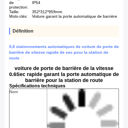
de
IP54
protection:
Taille:
352*312*959mm
Mots-clés:
Voiture garant la porte automatique de barrière
Définition
0,6 stationnements automatiques de voiture de porte de
barrière de vitesse rapide de sec pour la station de
route
voiture de porte de barrière de la vitesse
0.6Sec rapide garant la porte automatique de
barrière pour la station de route
Spécifications techniques
Nom