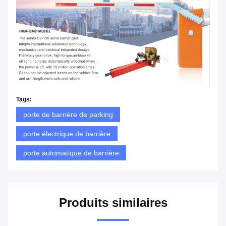
Tags:
porte de barrière de parking
porte électrique de barrière
porte automatique de barrière
Produits similaires