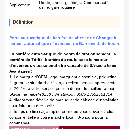
Route, parking, hôtel, la Communauté,
Application:
usine, gare routière
Définition
Porte automatique de barrière de vitesse de Changeabl,
moteur automatique d'inverseur de Barrierwith de boom
La barrière automatique de boom de stationnement, la
barrière de Triffic, barrière de route avec le moteur
d'inverseur, vitesse peut être variable de 0.9sec à 6sec
Avantages :
1.
La marque d'OEM, logo, marquent disponible, prix usine
2. garantie standard de 1 an, excellent service après-vente
3. 24h*7d à votre service pour te donner le meilleur appui :
Skype : annabelle8258 ; WhatsApp : 0086 13682581314
4. diagramme détaillé de manuel et de câblage d'installation
pour faire tout être facile
5. temps de finissage rapide pour que vous deveniez plus
concurrentielle à votre marché local : 3-5 jours pour la
commande.