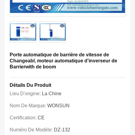
Porte automatique de barrière de vitesse de
Changeabl, moteur automatique d'inverseur de
Barrierwith de boom
Détails Du Produit
Lieu D'origine:
La Chine
Nom De Marque:
WONSUN
Certification:
CE
Numéro De Modèle:
DZ-132