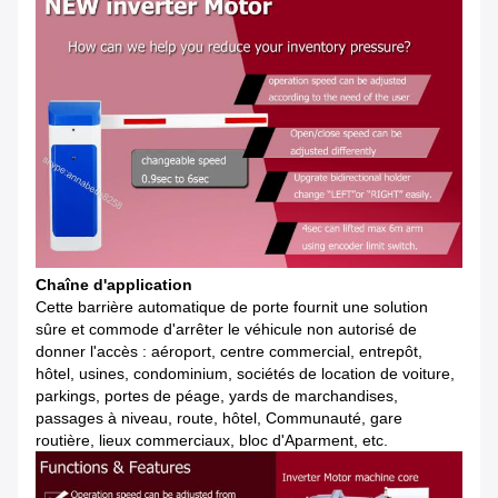
Chaîne d'application
Cette barrière automatique de porte fournit une solution
sûre et commode d'arrêter le véhicule non autorisé de
donner l'accès : aéroport, centre commercial, entrepôt,
hôtel, usines, condominium, sociétés de location de voiture,
parkings, portes de péage, yards de marchandises,
passages à niveau, route, hôtel, Communauté, gare
routière, lieux commerciaux, bloc d'Aparment, etc.