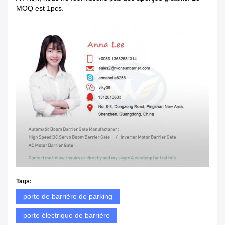
MOQ est 1pcs.
Tags:
porte de barrière de parking
porte électrique de barrière