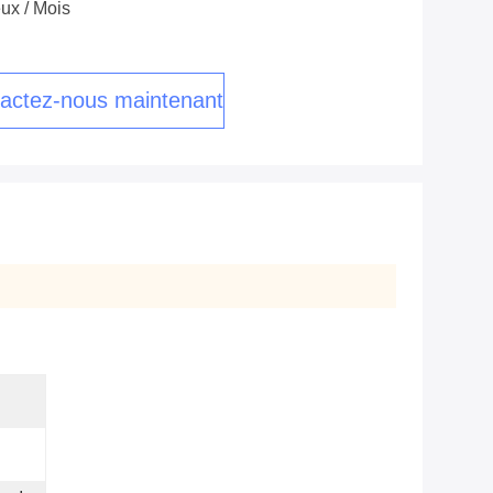
ux / Mois
actez-nous maintenant