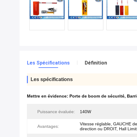
Les Spécifications
Définition
Les spécifications
Mettre en évidence:
Porte de boom de sécurité
,
Barr
Puissance évaluée:
140W
Vitesse réglable, GAUCHE de
Avantages:
direction ou DROIT, Hall Limit