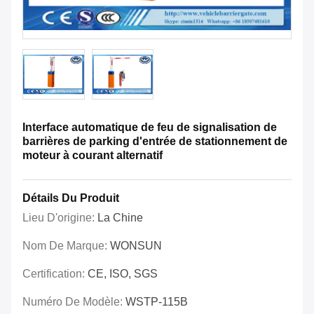
Interface automatique de feu de signalisation de
barrières de parking d'entrée de stationnement de
moteur à courant alternatif
Détails Du Produit
Lieu D'origine:
La Chine
Nom De Marque:
WONSUN
Certification:
CE, ISO, SGS
Numéro De Modèle:
WSTP-115B