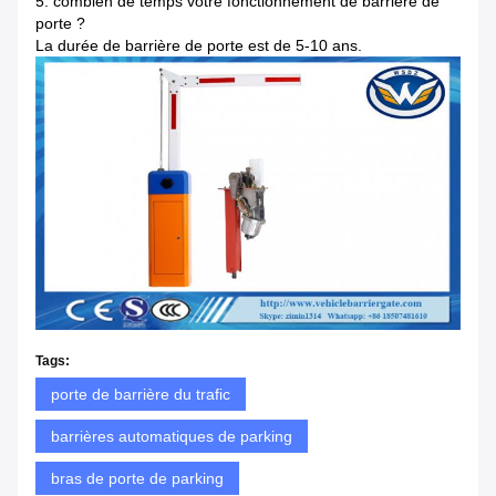
5. combien de temps votre fonctionnement de barrière de
porte ?
La durée de barrière de porte est de 5-10 ans.
Tags:
porte de barrière du trafic
barrières automatiques de parking
bras de porte de parking