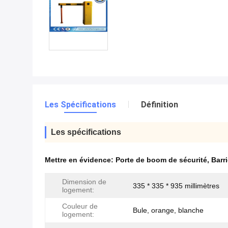
Les Spécifications
Définition
Les spécifications
Mettre en évidence:
Porte de boom de sécurité
,
Barr
Dimension de
335 * 335 * 935 millimètres
logement:
Couleur de
Bule, orange, blanche
logement: