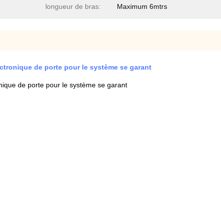
longueur de bras:
Maximum 6mtrs
ectronique de porte pour le système se garant
onique de porte pour le système se garant