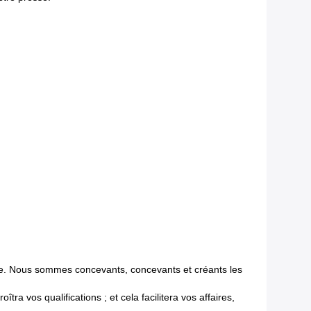
rme. Nous sommes concevants, concevants et créants les
tra vos qualifications ; et cela facilitera vos affaires,