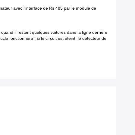
nateur avec l'interface de Rs 485 par le module de
 quand il restent quelques voitures dans la ligne derrière
cle fonctionnera ; si le circuit est éteint, le détecteur de