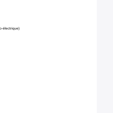
o-électrique)