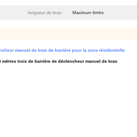
longueur de bras:
Maximum 6mtrs
ncheur manuel de bras de barrière pour la zone résidentielle
5 mètres trois de barrière de déclencheur manuel de bras