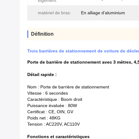
logement:
matériel de bras:
En alliage d'aluminium
Définition
Trois barrières de stationnement de voiture de décle
Porte de barrière de stationnement avec 3 mètres, 4,
Détail rapide :
Nom : Porte de barrière de stationnement
Vitesse : 6 secondes
Caractéristique : Boom droit
Puissance évaluée : 80W
Certificat : CE, OIN, GV
Poids net : 48KG
Tension : AC220V, AC110V
Fonctions et caractéristiques