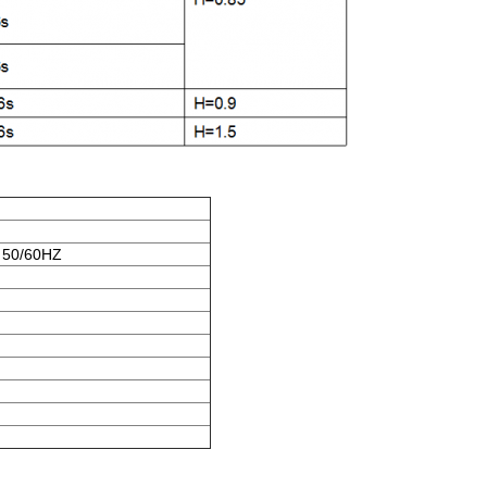
 50/60HZ