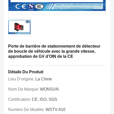
Porte de barrière de stationnement de détecteur
de boucle de véhicule avec la grande vitesse,
approbation de GV d'OIN de la CE
Détails Du Produit
Lieu D'origine:
La Chine
Nom De Marque:
WONSUN
Certification:
CE, ISO, SGS
Numéro De Modèle:
WSTV-410