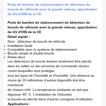
Porte de barrière de stationnement de détecteur de
boucle de véhicule avec la grande vitesse, approbation
de GV d'OIN de la CE
Porte de barrière de stationnement de détecteur de
boucle de véhicule avec la grande vitesse, approbation
de GV d'OIN de la CE
Détail rapide :
Nom : détecteur de boucle de véhicule
Installation facile
Compatible avec le système de stationnement
Boucle simple et double boucle
Relais deux
Les détecteurs de boucle doivent seulement être placés
dans les salles ou des armoires de commande sèches
contre lesquelles sont protégés
tous les types de l'humidité et d'humidité. Une distance au
moins de 10 millimètres d'autres dispositifs doit être
maintenue
de chaque côté. La température ambiante ne doit pas
dépasser 65° C. L'installation de l'induction
la boucle est décrite dans d'autres consignes d'utilisation.
Applications :