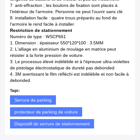
7. anti-effraction ; les boulons de fixation sont placés à
l'intérieur de l'armoire. Personne ne peut l'ouvrir sans clé.
8. installation facile : quatre trous préparés au fond de
l'armoire le rend facile à installer.
Restriction de stationnement
Numéro de type : WSCP661
1. Dimension : épaisseur 550*120*100 : 3.5MM
2. L'alliage en aluminium de moulage en matrice peut
résister à la forte pression de voiture.
3. Le processus élevé indélébile et à l'épreuve ultra-violettes
de pistolage électrostatique de dureté pas debonded.
4. 3M avertissant le film réfléchi est indélébile et non facile à
debonded.
Tags:
Serrure de parking
protecteur de parking de voiture
Dispositif de serrure de stationnement