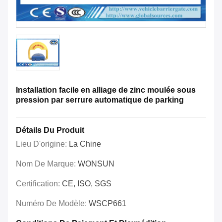
Installation facile en alliage de zinc moulée sous
pression par serrure automatique de parking
Détails Du Produit
Lieu D'origine:
La Chine
Nom De Marque:
WONSUN
Certification:
CE, ISO, SGS
Numéro De Modèle:
WSCP661