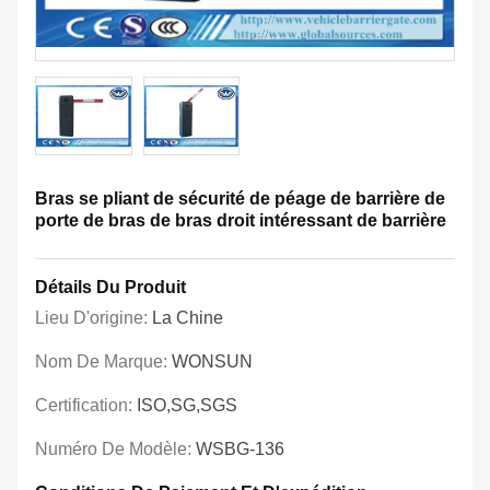
Bras se pliant de sécurité de péage de barrière de
porte de bras de bras droit intéressant de barrière
Détails Du Produit
Lieu D'origine:
La Chine
Nom De Marque:
WONSUN
Certification:
ISO,SG,SGS
Numéro De Modèle:
WSBG-136