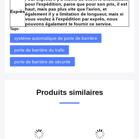
pour l'expédition, parce que pour son prix, il est
haut, mais pas plus vite que l'avion, et
Exprès
également il y a limitation de longueur, mais si
vous voulez à l'expédition par exprès, nous
pouvons également te fournir ce service.
Tags:
système automatique de porte de barrière
porte de barrière du trafic
porte de barrière de sécurité
Produits similaires