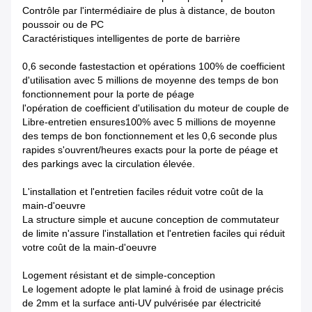
Contrôle par l'intermédiaire de plus à distance, de bouton
poussoir ou de PC
Caractéristiques intelligentes de porte de barrière
0,6 seconde fastestaction et opérations 100% de coefficient
d'utilisation avec 5 millions de moyenne des temps de bon
fonctionnement pour la porte de péage
l'opération de coefficient d'utilisation du moteur de couple de
Libre-entretien ensures100% avec 5 millions de moyenne
des temps de bon fonctionnement et les 0,6 seconde plus
rapides s'ouvrent/heures exacts pour la porte de péage et
des parkings avec la circulation élevée.
L'installation et l'entretien faciles réduit votre coût de la
main-d'oeuvre
La structure simple et aucune conception de commutateur
de limite n'assure l'installation et l'entretien faciles qui réduit
votre coût de la main-d'oeuvre
Logement résistant et de simple-conception
Le logement adopte le plat laminé à froid de usinage précis
de 2mm et la surface anti-UV pulvérisée par électricité