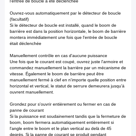
l'entrée de boucle a été déclenchée
Ouvrez-vous automatiquement par le détecteur de boucle
(facultatif)
Si le détecteur de boucle est installé, quand le boom de
barrière est dans la position horizontale, le boom de barrière
montera immédiatement une fois que l'entrée de boucle
était déclenchée
Manuellement contrôle en cas d'aucune puissance
Une fois que le courant est coupé, ouvrez juste l'armoire et
commandez manuellement la barrière par un mécanisme de
vitesse. Également le boom de barrière peut être
manuellement fermé à clef en n'importe quelle position entre
horizontal et vertical, le statut de serrure demeurera jusqu'à
ouvrent manuellement.
Grondez pour s'ouvrir entièrement ou fermer en cas de
panne de courant
Si la puissance est soudainement tandis que la fermeture de
boom, boom fermera automatiquement entièrement si
l'angle entre le boom et le plan vertical au delà de 45
degrés. Si la panne de courant se produit pendant