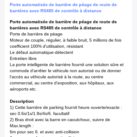
Porte automatisée de barrière de péage de route de
barrières avec RS485 de contrôle à distance
Porte automatisée de barrière de péage de route de
barrières avec RS485 de contrôle à distance
Porte de barrière de péage
Moteur de couple, régulier, à faible bruit, 5 millions de fois
coefficient 100% d'utilisation, résistant
Le défaut automatique-détectent
Entretien libre
La porte intelligente de barrière fournit une solution sûre et
commode d'arrêter le véhicule non autorisé ou de donner
l'accès au véhicule autorisé à la route, au centre
commercial, au centre d'exposition, aux hôpitaux, aux
aéroports etc.
Description
1) Cette barrière de parking fournit heure ouverte/exacte :
sec 0.6s/1s/1.8s/4s/6. facultatif
2) Bras droit avec la barre en caoutchouc, suivre de
Max.length :
6m pour sec 6. et avec anti-collision