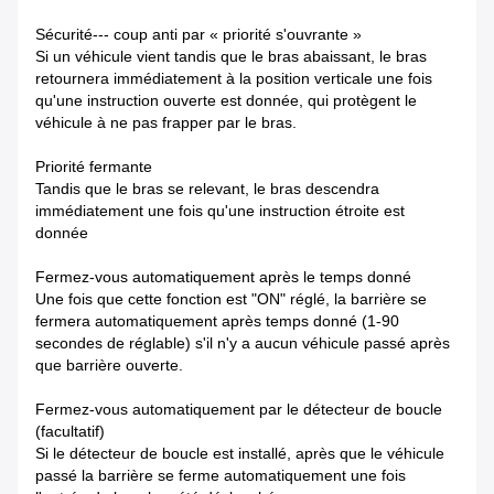
Sécurité--- coup anti par « priorité s'ouvrante »
Si un véhicule vient tandis que le bras abaissant, le bras
retournera immédiatement à la position verticale une fois
qu'une instruction ouverte est donnée, qui protègent le
véhicule à ne pas frapper par le bras.
Priorité fermante
Tandis que le bras se relevant, le bras descendra
immédiatement une fois qu'une instruction étroite est
donnée
Fermez-vous automatiquement après le temps donné
Une fois que cette fonction est "ON" réglé, la barrière se
fermera automatiquement après temps donné (1-90
secondes de réglable) s'il n'y a aucun véhicule passé après
que barrière ouverte.
Fermez-vous automatiquement par le détecteur de boucle
(facultatif)
Si le détecteur de boucle est installé, après que le véhicule
passé la barrière se ferme automatiquement une fois