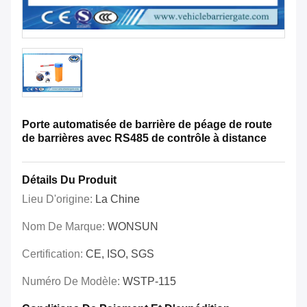
Porte automatisée de barrière de péage de route
de barrières avec RS485 de contrôle à distance
Détails Du Produit
Lieu D'origine:
La Chine
Nom De Marque:
WONSUN
Certification:
CE, ISO, SGS
Numéro De Modèle:
WSTP-115