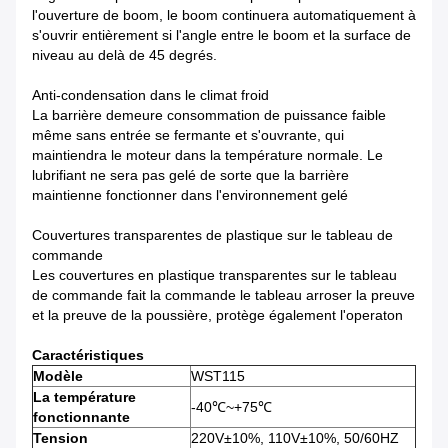
l'ouverture de boom, le boom continuera automatiquement à
s'ouvrir entièrement si l'angle entre le boom et la surface de
niveau au delà de 45 degrés.
Anti-condensation dans le climat froid
La barrière demeure consommation de puissance faible
même sans entrée se fermante et s'ouvrante, qui
maintiendra le moteur dans la température normale. Le
lubrifiant ne sera pas gelé de sorte que la barrière
maintienne fonctionner dans l'environnement gelé
Couvertures transparentes de plastique sur le tableau de
commande
Les couvertures en plastique transparentes sur le tableau
de commande fait la commande le tableau arroser la preuve
et la preuve de la poussière, protège également l'operaton
Caractéristiques
Modèle
WST115
La température
-40℃~+75℃
fonctionnante
Tension
220V±10%, 110V±10%, 50/60HZ