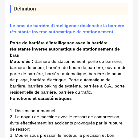
Définition
Le bras de barrière d'intelligence déclenche la barrière
résistante inverse automatique de stationnement
Porte de barrière d'intelligence avec la barrière
résistante inverse automatique de stationnement de
bras
Mots-clés :
Barrière de stationnement, porte de barrière,
barrière de boom, barrière de boom de barrière, ouvreur de
porte de barrière, barrière automatique, barrière de boom
de pliage, barrière électrique. Porte automatique de
barrière, barrière paking de système, barrière à C.A., porte
résidentielle de barrière, barrière du trafic.
Fonctions et caractéristiques
1.
Déclencheur manuel
2.
Le noyau de machine avec le ressort de compression,
évite effectivement les accidents provoqués par la rupture
de ressort
3.
Mouler sous pression le moteur, la précision et bon