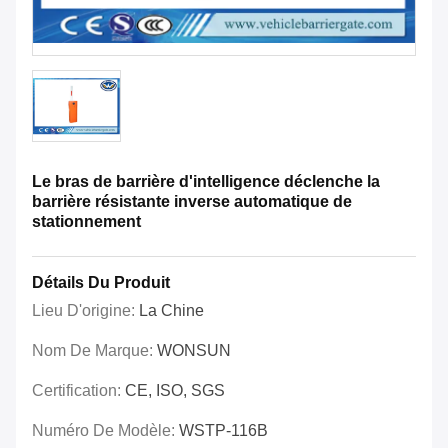
Le bras de barrière d'intelligence déclenche la
barrière résistante inverse automatique de
stationnement
Détails Du Produit
Lieu D'origine:
La Chine
Nom De Marque:
WONSUN
Certification:
CE, ISO, SGS
Numéro De Modèle:
WSTP-116B