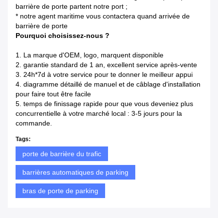
barrière de porte partent notre port ;
* notre agent maritime vous contactera quand arrivée de
barrière de porte
Pourquoi choisissez-nous ?
1. La marque d'OEM, logo, marquent disponible
2. garantie standard de 1 an, excellent service après-vente
3. 24h*7d à votre service pour te donner le meilleur appui
4. diagramme détaillé de manuel et de câblage d'installation
pour faire tout être facile
5. temps de finissage rapide pour que vous deveniez plus
concurrentielle à votre marché local : 3-5 jours pour la
commande.
Tags:
porte de barrière du trafic
barrières automatiques de parking
bras de porte de parking