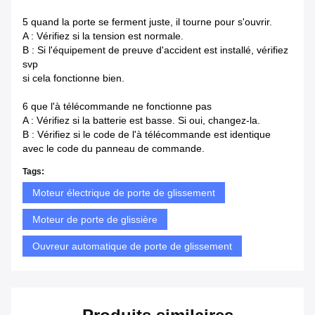
5 quand la porte se ferment juste, il tourne pour s'ouvrir.
A : Vérifiez si la tension est normale.
B : Si l'équipement de preuve d'accident est installé, vérifiez
svp
si cela fonctionne bien.
6 que l'à télécommande ne fonctionne pas
A : Vérifiez si la batterie est basse. Si oui, changez-la.
B : Vérifiez si le code de l'à télécommande est identique
avec le code du panneau de commande.
Tags:
Moteur électrique de porte de glissement
Moteur de porte de glissière
Ouvreur automatique de porte de glissement