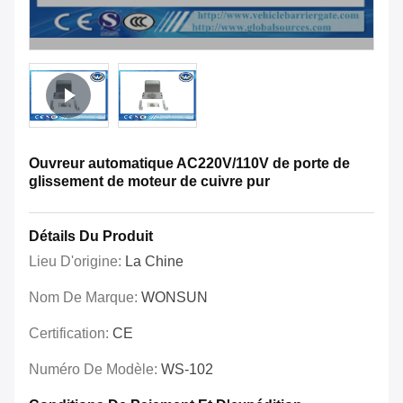
Ouvreur automatique AC220V/110V de porte de
glissement de moteur de cuivre pur
Détails Du Produit
Lieu D'origine:
La Chine
Nom De Marque:
WONSUN
Certification:
CE
Numéro De Modèle:
WS-102