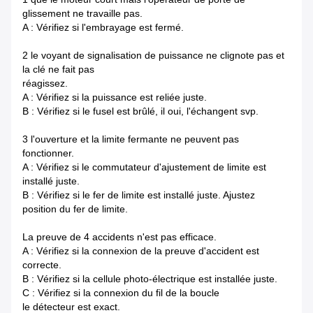
glissement ne travaille pas.
A : Vérifiez si l'embrayage est fermé.
2
le voyant de signalisation de puissance ne clignote pas et
la clé ne fait pas
réagissez.
A : Vérifiez si la puissance est reliée juste.
B : Vérifiez si le fusel est brûlé, il oui, l'échangent svp.
3 l'ouverture et la limite fermante ne peuvent pas
fonctionner.
A : Vérifiez si le commutateur d'ajustement de limite est
installé juste.
B : Vérifiez si le fer de limite est installé juste. Ajustez
position du fer de limite.
La preuve de 4 accidents n'est pas efficace.
A : Vérifiez si la connexion de la preuve d'accident est
correcte.
B : Vérifiez si la cellule photo-électrique est installée juste.
C : Vérifiez si la connexion du fil de la boucle
le détecteur est exact.