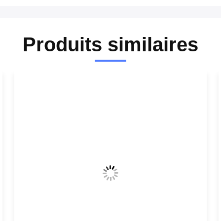
Produits similaires