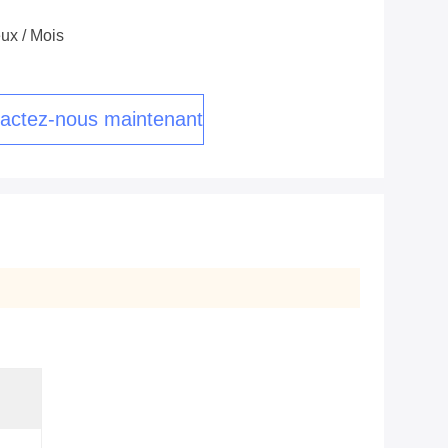
ux / Mois
actez-nous maintenant