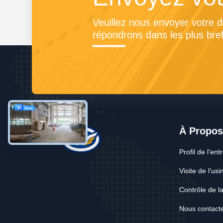
Veuillez nous envoyer votre 
répondrons dans les plus bref
À Propo
Profil de l'ent
Visite de l'usi
Contrôle de la
Nous contact