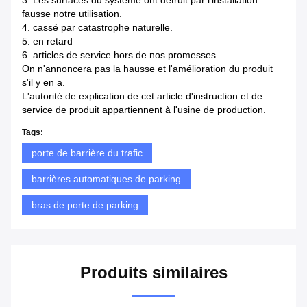
3. Les surfaces du système ont détruit par l'installation
fausse notre utilisation.
4. cassé par catastrophe naturelle.
5. en retard
6. articles de service hors de nos promesses.
On n'annoncera pas la hausse et l'amélioration du produit
s'il y en a.
L'autorité de explication de cet article d'instruction et de
service de produit appartiennent à l'usine de production.
Tags:
porte de barrière du trafic
barrières automatiques de parking
bras de porte de parking
Produits similaires