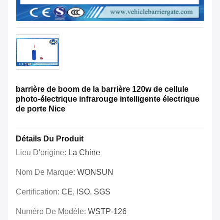
barrière de boom de la barrière 120w de cellule
photo-électrique infrarouge intelligente électrique
de porte Nice
Détails Du Produit
Lieu D'origine:
La Chine
Nom De Marque:
WONSUN
Certification:
CE, ISO, SGS
Numéro De Modèle:
WSTP-126