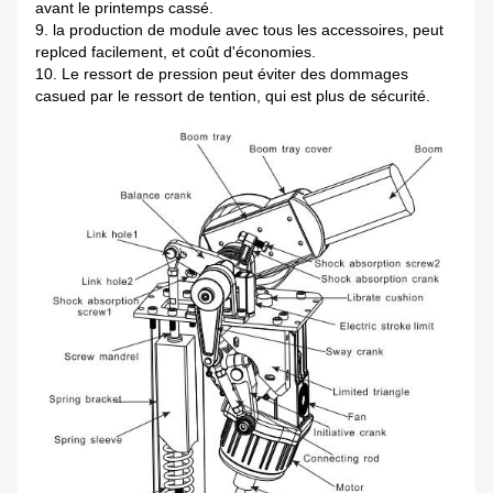
avant le printemps cassé.
9. la production de module avec tous les accessoires, peut
replced facilement, et coût d'économies.
10.
Le ressort de pression peut éviter des dommages
casued par le ressort de tention, qui est plus de sécurité.