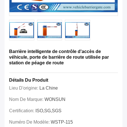
Barrière intelligente de contrôle d'accès de
véhicule, porte de barrière de route utilisée par
station de péage de route
Détails Du Produit
Lieu D'origine:
La Chine
Nom De Marque:
WONSUN
Certification:
ISO,SG,SGS
Numéro De Modèle:
WSTP-115