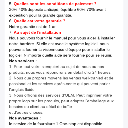
5.
Quelles sont les conditions de paiement ?
30%-40% deposite anticipé, équilibre 60%-70% avant
expédition pour la grande quantité.
6.
Quelle est votre garantie ?
Notre garantie est de 1 an.
7.
Au sujet de l'installation
Nous pouvons fournir le manuel pour vous aider à installer
notre barrière. Si elle est avec le système logiciel, nous
pouvons fournir la visionneuse d'équipe pour installer le
logiciel. N'importe quelle aide sera fournie pour se réunir.
Nos services :
1. Pour tout votre s'enquiert au sujet de nous ou nos
produits, nous vous répondrons en détail d'ici 24 heures
2. Nous que propres moyens les ventes well-tranied et de
passional et les services après-vente qui peuvent parler
l'anglais fluide
3. Nous offrons des services d'OEM. Peut imprimer votre
propre logo sur les produits, peut adapter l'emballage aux
besoins du client au détail de boîte
et d'autres choses.
Nos avantages :
le service de la fourniture 1.One-stop est disponible.