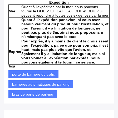
Expédition
Quant à l'expédition par la mer, nous pouvons
Mer
fournir le GOUSSET, C&F, CAF, DDP et DDU, qui
peuvent répondre à toutes vos exigences par la mer
Quant à l'expédition par avion, si vous avez
besoin vraiment du produit pour l'installation, et
Air
pour l'avion, il y a limitation de longueur, ne
peut pas plus de 3m, ainsi nous proposons u
n'embarquant pas avec le bras
Pour exprès, il y a moins de client le choisissent
pour l'expédition, parce que pour son prix, il est
haut, mais pas plus vite que l'avion, et
Exprès
également il y a limitation de longueur, mais si
vous voulez à l'expédition par exprès, nous
pouvons également te fournir ce service.
Tags:
porte de barrière du trafic
barrières automatiques de parking
bras de porte de parking