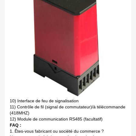
10)
Interface de feu de signalisation
11)
Contrôle de fil (signal de commutateur)/à télécommande
(418MHZ)
12)
Module de communication RS485 (facultatif)
FAQ :
1.
Êtes-vous fabricant ou société du commerce ?