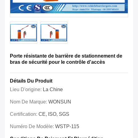
Porte résistante de barrière de stationnement de
bras de sécurité pour le contrôle d'accès
Détails Du Produit
Lieu D'origine:
La Chine
Nom De Marque:
WONSUN
Certification:
CE, ISO, SGS
Numéro De Modèle:
WSTP-115