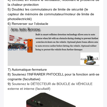
la chaleur-protection
5)
Doublez les commutateurs de limite de sécurité (le
capteur de mémoire de commutateur/moteur de limite de
photoélectricité)
6)
Renverser sur l'obstacle
7)
Automatique-fermeture
8)
Soutenez l'INFRARER PHTOCELL pour la fonction anti-se
cognante (facultative)
9)
Soutenez le DÉTECTEUR de BOUCLE de VÉHICULE
externe et interne (facultatif)