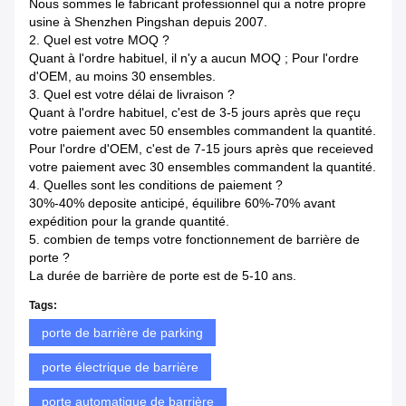
Nous sommes le fabricant professionnel qui a notre propre
usine à Shenzhen Pingshan depuis 2007.
2.
Quel est votre MOQ ?
Quant à l'ordre habituel, il n'y a aucun MOQ ; Pour l'ordre
d'OEM, au moins 30 ensembles.
3.
Quel est votre délai de livraison ?
Quant à l'ordre habituel, c'est de 3-5 jours après que reçu
votre paiement avec 50 ensembles commandent la quantité.
Pour l'ordre d'OEM, c'est de 7-15 jours après que receieved
votre paiement avec 30 ensembles commandent la quantité.
4.
Quelles sont les conditions de paiement ?
30%-40% deposite anticipé, équilibre 60%-70% avant
expédition pour la grande quantité.
5. combien de temps votre fonctionnement de barrière de
porte ?
La durée de barrière de porte est de 5-10 ans.
Tags:
porte de barrière de parking
porte électrique de barrière
porte automatique de barrière