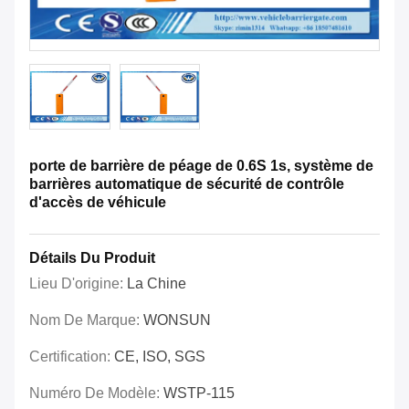
porte de barrière de péage de 0.6S 1s, système de
barrières automatique de sécurité de contrôle
d'accès de véhicule
Détails Du Produit
Lieu D'origine:
La Chine
Nom De Marque:
WONSUN
Certification:
CE, ISO, SGS
Numéro De Modèle:
WSTP-115