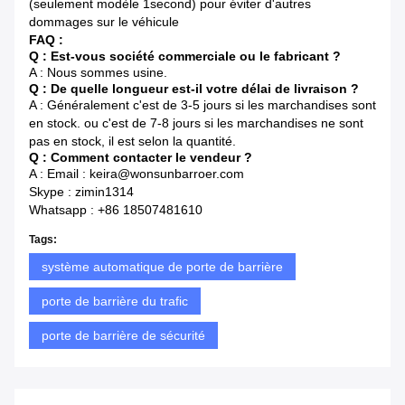
(seulement modèle 1second) pour éviter d'autres
dommages sur le véhicule
FAQ :
Q : Est-vous société commerciale ou le fabricant ?
A : Nous sommes usine.
Q : De quelle longueur est-il votre délai de livraison ?
A : Généralement c'est de 3-5 jours si les marchandises sont
en stock. ou c'est de 7-8 jours si les marchandises ne sont
pas en stock, il est selon la quantité.
Q : Comment contacter le vendeur ?
A : Email : keira@wonsunbarroer.com
Skype : zimin1314
Whatsapp : +86 18507481610
Tags:
système automatique de porte de barrière
porte de barrière du trafic
porte de barrière de sécurité