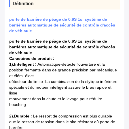
Définition
porte de barrière de péage de 0.6S 1s, système de
barrières automatique de sécurité de contrôle d'accès
de véhicule
porte de barrière de péage de 0.6S 1s, système de
barrières automatique de sécurité de contrôle d'accès
de véhicule
Caractères de produit :
1).Intelligent :
Automatique-détecte l'ouverture et la
position fermante dans de grande précision par mécanique
et élém. élect.
détecteur de limite. La combinaison de la stylique intérieure
spéciale et du moteur intelligent assure le bras rapide et
lisse
mouvement dans la chute et le levage pour réduire
bouching.
2).Durable :
Le ressort de compression est plus durable
que le ressort de tension dans le site résistant où porte de
barrière