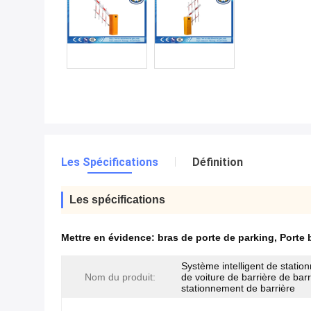
Les Spécifications
Définition
Les spécifications
Mettre en évidence:
bras de porte de parking
,
Porte 
Système intelligent de stati
Nom du produit:
de voiture de barrière de bar
stationnement de barrière