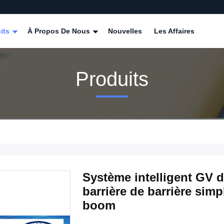
its
À Propos De Nous
Nouvelles
Les Affaires
Produits
Système intelligent GV d
barrière de barrière simp
boom