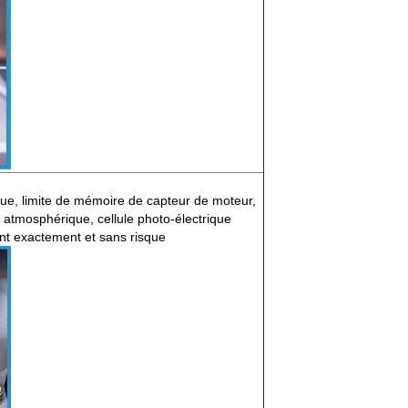
ique, limite de mémoire de capteur de moteur,
atmosphérique, cellule photo-électrique
ent exactement et sans risque