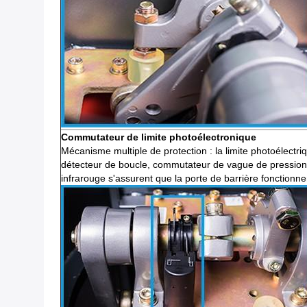
Commutateur de limite photoélectronique
Mécanisme multiple de protection : la limite photoélectr
détecteur de boucle, commutateur de vague de pression 
infrarouge s'assurent que la porte de barrière fonctionn