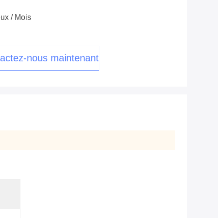
ux / Mois
actez-nous maintenant