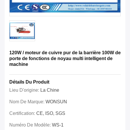
120W / moteur de cuivre pur de la barrière 100W de
porte de fonctions de noyau multi intelligent de
machine
Détails Du Produit
Lieu D'origine:
La Chine
Nom De Marque:
WONSUN
Certification:
CE, ISO, SGS
Numéro De Modèle:
WS-1