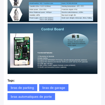
Tags:
bras de parking
bras de garage
bras automatiques de porte