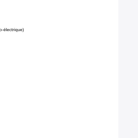
o-électrique)