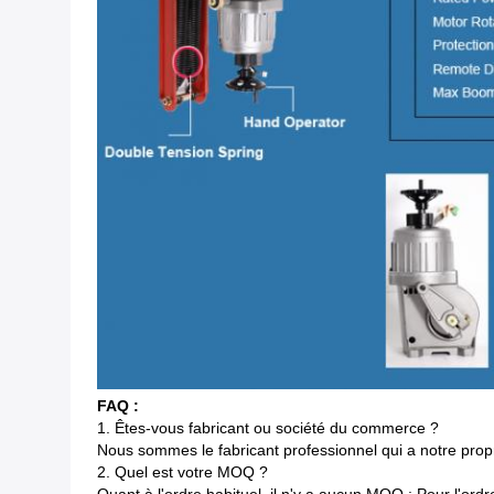
FAQ :
1.
Êtes-vous fabricant ou société du commerce ?
Nous sommes le fabricant professionnel qui a notre pro
2.
Quel est votre MOQ ?