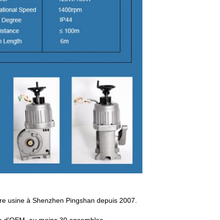
pre usine à Shenzhen Pingshan depuis 2007.