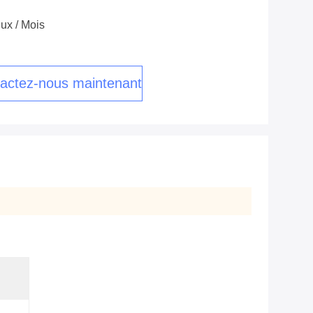
ux / Mois
actez-nous maintenant