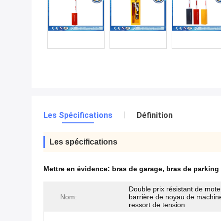
Les Spécifications
Définition
Les spécifications
Mettre en évidence:
bras de garage
,
bras de parking
Double prix résistant de mote
Nom:
barrière de noyau de machin
ressort de tension