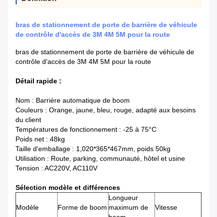
bras de stationnement de porte de barrière de véhicule
de contrôle d'accès de 3M 4M 5M pour la route
bras de stationnement de porte de barrière de véhicule de
contrôle d'accès de 3M 4M 5M pour la route
Détail rapide :
Nom : Barrière automatique de boom
Couleurs : Orange, jaune, bleu, rouge, adapté aux besoins
du client
Températures de fonctionnement : -25 à 75°C
Poids net : 48kg
Taille d'emballage : 1,020*365*467mm, poids 50kg
Utilisation : Route, parking, communauté, hôtel et usine
Tension : AC220V, AC110V
Sélection modèle et différences
Longueur
Modèle
Forme de boom
maximum de
Vitesse