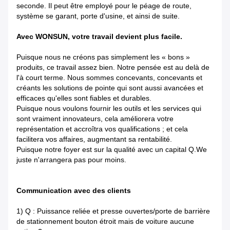
seconde. Il peut être employé pour le péage de route,
système se garant, porte d'usine, et ainsi de suite.
Avec WONSUN, votre travail devient plus facile.
Puisque nous ne créons pas simplement les « bons »
produits, ce travail assez bien. Notre pensée est au delà de
l'à court terme. Nous sommes concevants, concevants et
créants les solutions de pointe qui sont aussi avancées et
efficaces qu'elles sont fiables et durables.
Puisque nous voulons fournir les outils et les services qui
sont vraiment innovateurs, cela améliorera votre
représentation et accroîtra vos qualifications ; et cela
facilitera vos affaires, augmentant sa rentabilité.
Puisque notre foyer est sur la qualité avec un capital Q.We
juste n'arrangera pas pour moins.
Communication avec des clients
1) Q : Puissance reliée et presse ouvertes/porte de barrière
de stationnement bouton étroit mais de voiture aucune