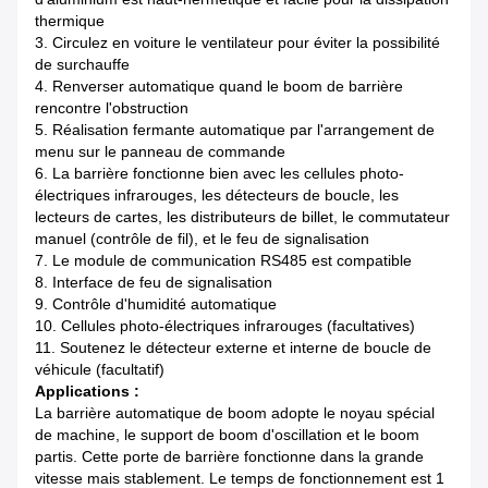
thermique
3. Circulez en voiture le ventilateur pour éviter la possibilité
de surchauffe
4. Renverser automatique quand le boom de barrière
rencontre l'obstruction
5. Réalisation fermante automatique par l'arrangement de
menu sur le panneau de commande
6. La barrière fonctionne bien avec les cellules photo-
électriques infrarouges, les détecteurs de boucle, les
lecteurs de cartes, les distributeurs de billet, le commutateur
manuel (contrôle de fil), et le feu de signalisation
7. Le module de communication RS485 est compatible
8. Interface de feu de signalisation
9. Contrôle d'humidité automatique
10. Cellules photo-électriques infrarouges (facultatives)
11. Soutenez le détecteur externe et interne de boucle de
véhicule (facultatif)
Applications :
La barrière automatique de boom adopte le noyau spécial
de machine, le support de boom d'oscillation et le boom
partis. Cette porte de barrière fonctionne dans la grande
vitesse mais stablement. Le temps de fonctionnement est 1