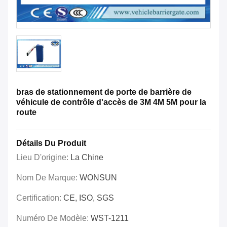
bras de stationnement de porte de barrière de
véhicule de contrôle d'accès de 3M 4M 5M pour la
route
Détails Du Produit
Lieu D'origine:
La Chine
Nom De Marque:
WONSUN
Certification:
CE, ISO, SGS
Numéro De Modèle:
WST-1211