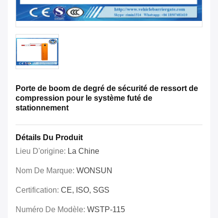
Porte de boom de degré de sécurité de ressort de
compression pour le système futé de
stationnement
Détails Du Produit
Lieu D'origine:
La Chine
Nom De Marque:
WONSUN
Certification:
CE, ISO, SGS
Numéro De Modèle:
WSTP-115