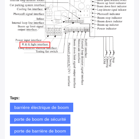
Tags:
barrière électrique de boom
porte de boom de sécurité
porte de barrière de boom