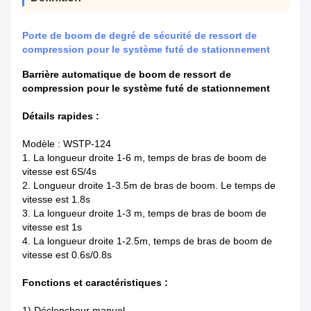
Porte de boom de degré de sécurité de ressort de
compression pour le système futé de stationnement
Barrière automatique de boom de ressort de
compression pour le système futé de stationnement
Détails rapides :
Modèle : WSTP-124
1.
La longueur droite 1-6 m, temps de bras de boom de
vitesse est 6S/4s
2. Longueur droite 1-3.5m de bras de boom. Le temps de
vitesse est 1.8s
3. La longueur droite 1-3 m, temps de bras de boom de
vitesse est 1s
4. La longueur droite 1-2.5m, temps de bras de boom de
vitesse est 0.6s/0.8s
Fonctions et caractéristiques :
1)
Déclencheur manuel