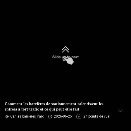
Comment les barrières de stationnement ralentissent les
entrées à fort trafic et ce qui peut être fait
Car les barrières Parc
2026-06-25
24 points de vue