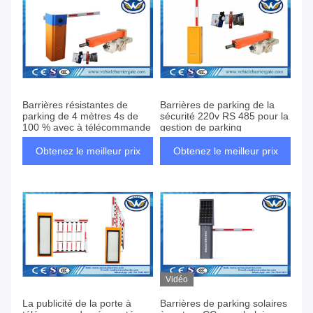
Barrières résistantes de
Barrières de parking de la
parking de 4 mètres 4s de
sécurité 220v RS 485 pour la
100 % avec à télécommande
gestion de parking
Obtenez le meilleur prix
Obtenez le meilleur prix
Vidéo
La publicité de la porte à
Barrières de parking solaires