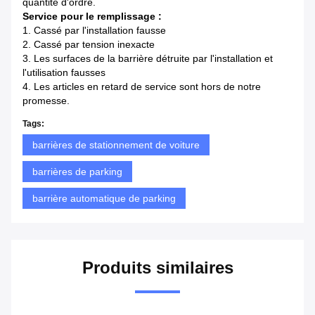
quantité d'ordre.
Service pour le remplissage :
1.
Cassé par l'installation fausse
2.
Cassé par tension inexacte
3.
Les surfaces de la barrière détruite par l'installation et
l'utilisation fausses
4.
Les articles en retard de service sont hors de notre
promesse.
Tags:
barrières de stationnement de voiture
barrières de parking
barrière automatique de parking
Produits similaires