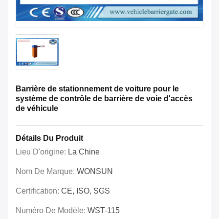
Barrière de stationnement de voiture pour le
système de contrôle de barrière de voie d'accès
de véhicule
Détails Du Produit
Lieu D'origine:
La Chine
Nom De Marque:
WONSUN
Certification:
CE, ISO, SGS
Numéro De Modèle:
WST-115