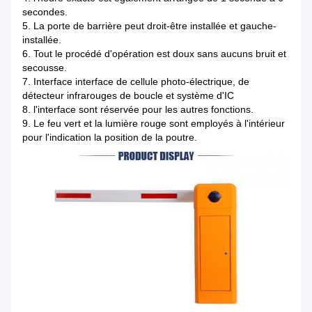
secondes.
5.
La porte de barrière peut droit-être installée et gauche-
installée.
6.
Tout le procédé d'opération est doux sans aucuns bruit et
secousse.
7.
Interface interface de cellule photo-électrique, de
détecteur infrarouges de boucle et système d'IC
8.
l'interface sont réservée pour les autres fonctions.
9.
Le feu vert et la lumière rouge sont employés à l'intérieur
pour l'indication la position de la poutre.