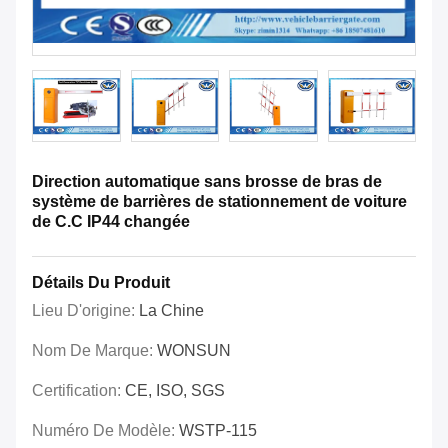
Direction automatique sans brosse de bras de
système de barrières de stationnement de voiture
de C.C IP44 changée
Détails Du Produit
Lieu D'origine:
La Chine
Nom De Marque:
WONSUN
Certification:
CE, ISO, SGS
Numéro De Modèle:
WSTP-115